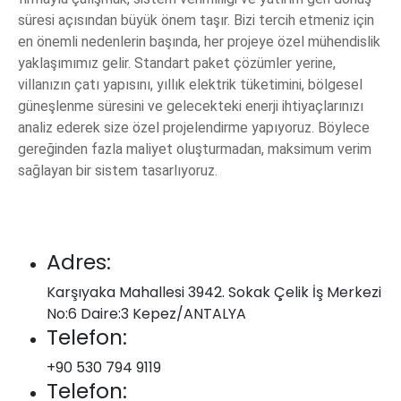
süresi açısından büyük önem taşır. Bizi tercih etmeniz için
en önemli nedenlerin başında, her projeye özel mühendislik
yaklaşımımız gelir. Standart paket çözümler yerine,
villanızın çatı yapısını, yıllık elektrik tüketimini, bölgesel
güneşlenme süresini ve gelecekteki enerji ihtiyaçlarınızı
analiz ederek size özel projelendirme yapıyoruz. Böylece
gereğinden fazla maliyet oluşturmadan, maksimum verim
sağlayan bir sistem tasarlıyoruz.
Adres:
Karşıyaka Mahallesi 3942. Sokak Çelik İş Merkezi
No:6 Daire:3 Kepez/ANTALYA
Telefon:
+90 530 794 9119
Telefon: