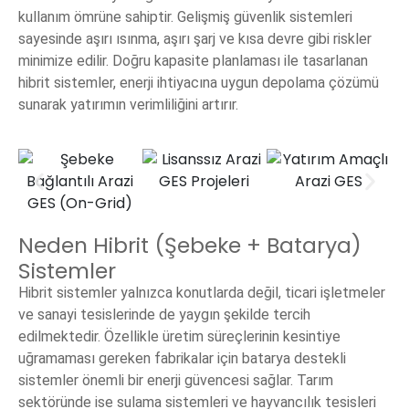
kullanım ömrüne sahiptir. Gelişmiş güvenlik sistemleri
sayesinde aşırı ısınma, aşırı şarj ve kısa devre gibi riskler
minimize edilir. Doğru kapasite planlaması ile tasarlanan
hibrit sistemler, enerji ihtiyacına uygun depolama çözümü
sunarak yatırımın verimliliğini artırır.
Neden Hibrit (Şebeke + Batarya)
Sistemler
Hibrit sistemler yalnızca konutlarda değil, ticari işletmeler
ve sanayi tesislerinde de yaygın şekilde tercih
edilmektedir. Özellikle üretim süreçlerinin kesintiye
uğramaması gereken fabrikalar için batarya destekli
sistemler önemli bir enerji güvencesi sağlar. Tarım
sektöründe ise sulama sistemleri ve hayvancılık tesisleri