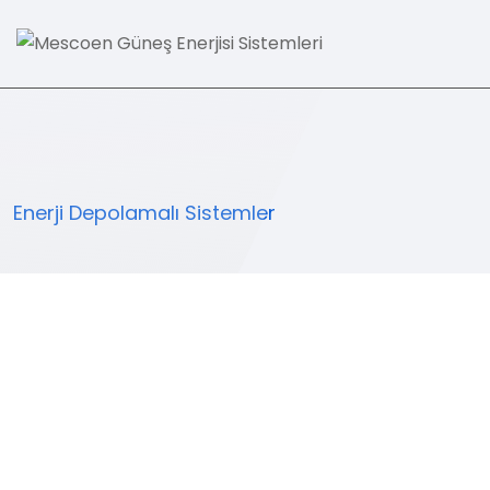
Enerji Depolamalı Sistemler